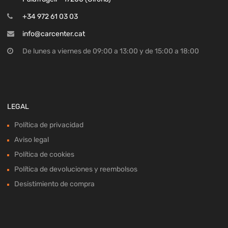
+34 972 61 03 03
info@carcenter.cat
De lunes a viernes de 09:00 a 13:00 y de 15:00 a 18:00
LEGAL
Política de privacidad
Aviso legal
Política de cookies
Política de devoluciones y reembolsos
Desistimiento de compra