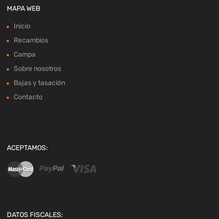
MAPA WEB
Inicio
Recambios
Campa
Sobre nosotros
Bajas y tasación
Contacto
ACEPTAMOS:
DATOS FISCALES: