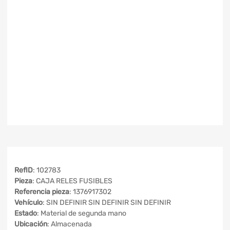
RefID
: 102783
Pieza
: CAJA RELES FUSIBLES
Referencia pieza
: 1376917302
Vehículo
: SIN DEFINIR SIN DEFINIR SIN DEFINIR
Estado
: Material de segunda mano
Ubicación
: Almacenada