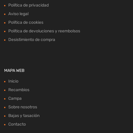
Política de privacidad
Aviso legal
Política de cookies
Política de devoluciones y reembolsos
Desistimiento de compra
MAPA WEB
Inicio
Recambios
Campa
Sobre nosotros
Bajas y tasación
Contacto