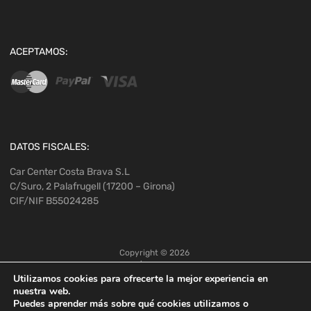
ACEPTAMOS:
DATOS FISCALES:
Car Center Costa Brava S.L
C/Suro, 2 Palafrugell (17200 – Girona)
CIF/NIF B55024285
Copyright ©
2026
Utilizamos cookies para ofrecerte la mejor experiencia en
nuestra web.
Puedes aprender más sobre qué cookies utilizamos o