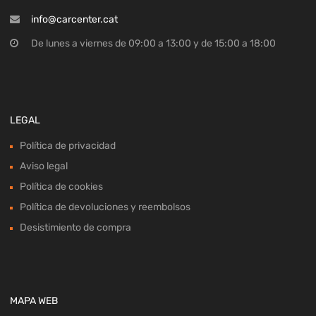
info@carcenter.cat
De lunes a viernes de 09:00 a 13:00 y de 15:00 a 18:00
LEGAL
Política de privacidad
Aviso legal
Política de cookies
Política de devoluciones y reembolsos
Desistimiento de compra
MAPA WEB