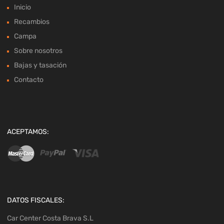
Inicio
Recambios
Campa
Sobre nosotros
Bajas y tasación
Contacto
ACEPTAMOS:
DATOS FISCALES:
Car Center Costa Brava S.L