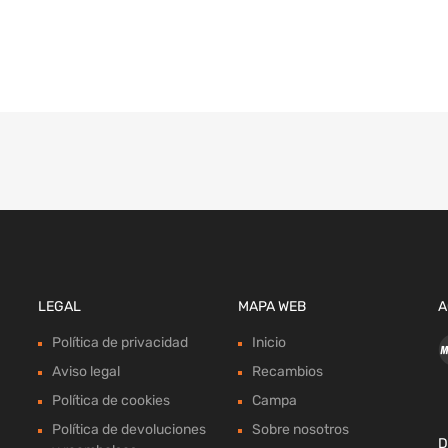
LEGAL
MAPA WEB
A
Política de privacidad
Inicio
Aviso legal
Recambios
Política de cookies
Campa
Política de devoluciones
Sobre nosotros
D