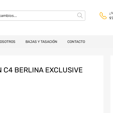
¿N
9
NOSOTROS
BAJAS Y TASACIÓN
CONTACTO
 C4 BERLINA EXCLUSIVE