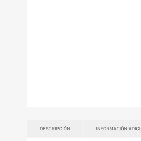
DESCRIPCIÓN
INFORMACIÓN ADIC