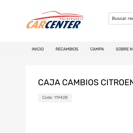
INICIO
RECAMBIOS
CAMPA
SOBRE 
CAJA CAMBIOS CITROEN
Code:
119428