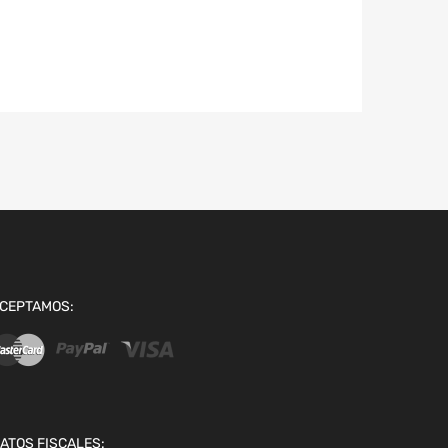
CEPTAMOS:
ATOS FISCALES: