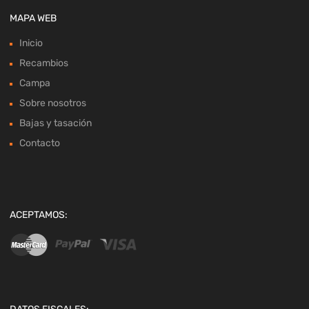
MAPA WEB
Inicio
Recambios
Campa
Sobre nosotros
Bajas y tasación
Contacto
ACEPTAMOS: