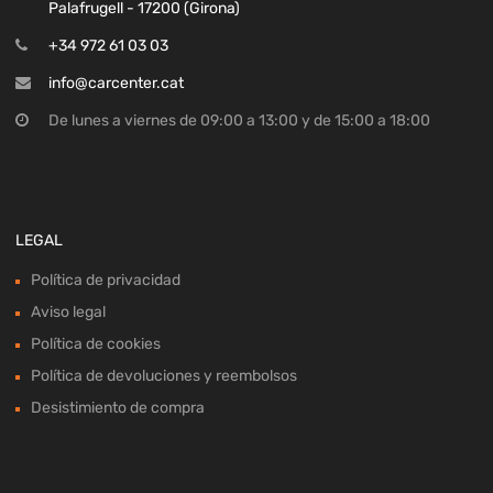
Palafrugell - 17200 (Girona)
+34 972 61 03 03
info@carcenter.cat
De lunes a viernes de 09:00 a 13:00 y de 15:00 a 18:00
LEGAL
Política de privacidad
Aviso legal
Política de cookies
Política de devoluciones y reembolsos
Desistimiento de compra