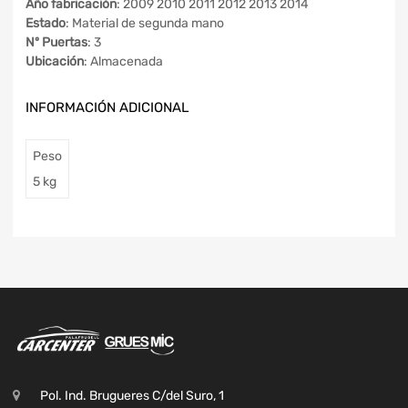
Año fabricación
: 2009 2010 2011 2012 2013 2014
Estado
: Material de segunda mano
Nº Puertas
: 3
Ubicación
: Almacenada
INFORMACIÓN ADICIONAL
Peso
5 kg
Pol. Ind. Brugueres C/del Suro, 1