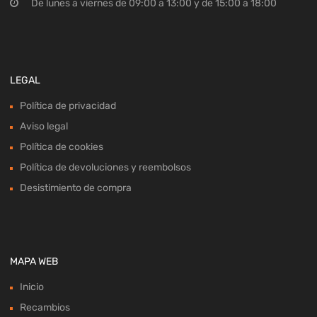
De lunes a viernes de 09:00 a 13:00 y de 15:00 a 18:00
LEGAL
Política de privacidad
Aviso legal
Política de cookies
Política de devoluciones y reembolsos
Desistimiento de compra
MAPA WEB
Inicio
Recambios