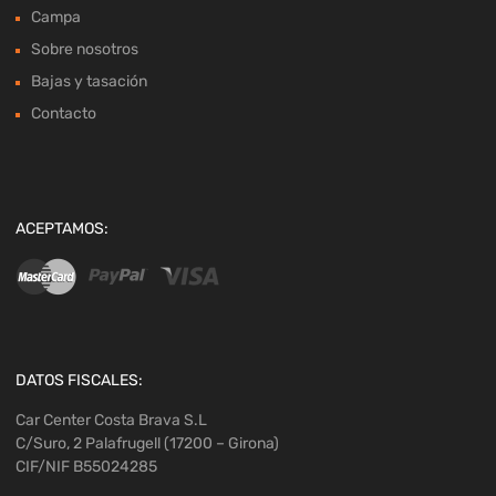
Campa
Sobre nosotros
Bajas y tasación
Contacto
ACEPTAMOS:
DATOS FISCALES:
Car Center Costa Brava S.L
C/Suro, 2 Palafrugell (17200 – Girona)
CIF/NIF B55024285