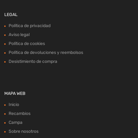
LEGAL
Política de privacidad
Aviso legal
Política de cookies
Política de devoluciones y reembolsos
Desistimiento de compra
MAPA WEB
Inicio
Recambios
Campa
Sobre nosotros