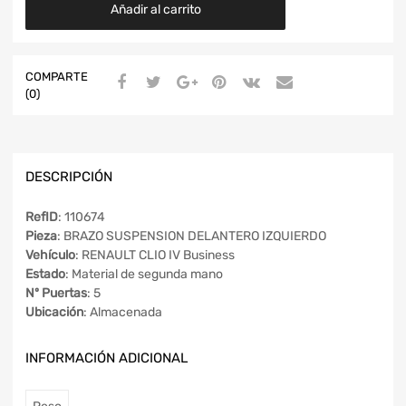
Añadir al carrito
COMPARTE
(0)
DESCRIPCIÓN
RefID
: 110674
Pieza
: BRAZO SUSPENSION DELANTERO IZQUIERDO
Vehículo
: RENAULT CLIO IV Business
Estado
: Material de segunda mano
Nº Puertas
: 5
Ubicación
: Almacenada
INFORMACIÓN ADICIONAL