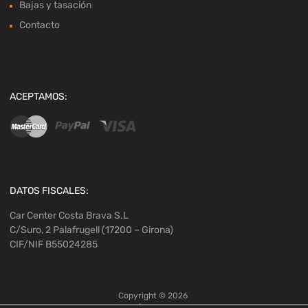
Bajas y tasación
Contacto
ACEPTAMOS:
DATOS FISCALES:
Car Center Costa Brava S.L
C/Suro, 2 Palafrugell (17200 – Girona)
CIF/NIF B55024285
Copyright ©
2026