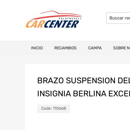
INICIO
RECAMBIOS
CAMPA
SOBRE 
BRAZO SUSPENSION DE
INSIGNIA BERLINA EXC
Code:
110668