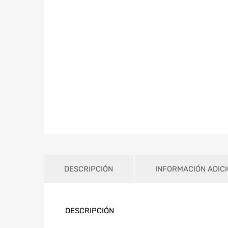
DESCRIPCIÓN
INFORMACIÓN ADIC
DESCRIPCIÓN