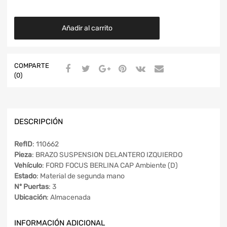
Añadir al carrito
COMPARTE
(0)
DESCRIPCIÓN
RefID
: 110662
Pieza
: BRAZO SUSPENSION DELANTERO IZQUIERDO
Vehículo
: FORD FOCUS BERLINA CAP Ambiente (D)
Estado
: Material de segunda mano
Nº Puertas
: 3
Ubicación
: Almacenada
INFORMACIÓN ADICIONAL