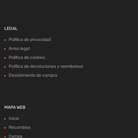
LEGAL
Política de privacidad
Aviso legal
Política de cookies
Política de devoluciones y reembolsos
Desistimiento de compra
MAPA WEB
Inicio
Recambios
Campa