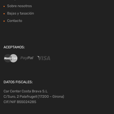
Sobre nosotros
Bajas y tasación
Contacto
ACEPTAMOS:
DATOS FISCALES:
Car Center Costa Brava S.L
C/Suro, 2 Palafrugell (17200 – Girona)
CIF/NIF B55024285