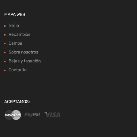
MAPA WEB
Inicio
Recambios
Campa
Sobre nosotros
Bajas y tasación
Contacto
ACEPTAMOS: