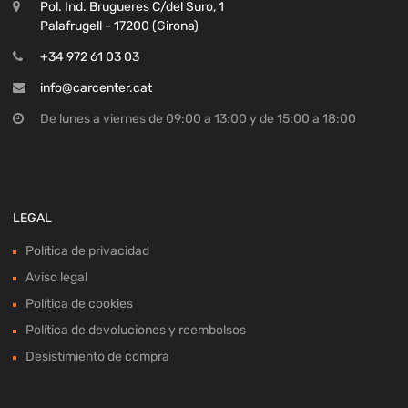
Pol. Ind. Brugueres C/del Suro, 1
Palafrugell - 17200 (Girona)
+34 972 61 03 03
info@carcenter.cat
De lunes a viernes de 09:00 a 13:00 y de 15:00 a 18:00
LEGAL
Política de privacidad
Aviso legal
Política de cookies
Política de devoluciones y reembolsos
Desistimiento de compra