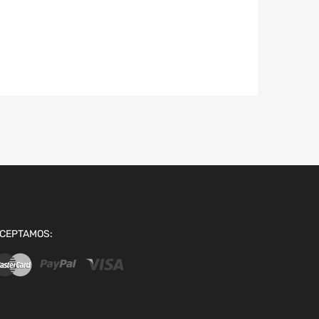
CEPTAMOS: