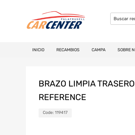
INICIO
RECAMBIOS
CAMPA
SOBRE 
BRAZO LIMPIA TRASERO 
REFERENCE
Code:
119417