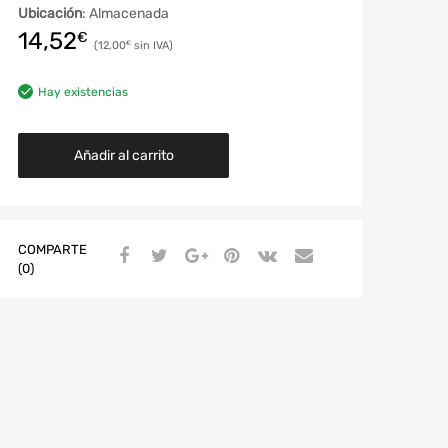
Ubicación
: Almacenada
14,52
€
12,00
€
Hay existencias
Añadir al carrito
COMPARTE
(0)