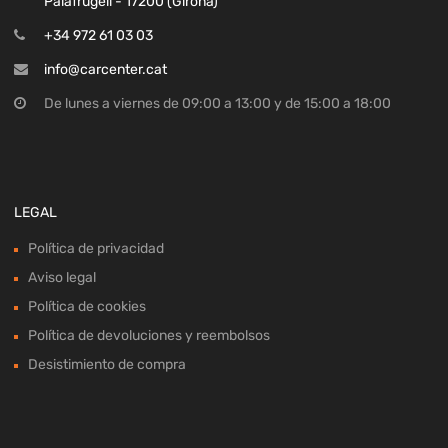
Palafrugell - 17200 (Girona)
+34 972 61 03 03
info@carcenter.cat
De lunes a viernes de 09:00 a 13:00 y de 15:00 a 18:00
LEGAL
Política de privacidad
Aviso legal
Política de cookies
Política de devoluciones y reembolsos
Desistimiento de compra