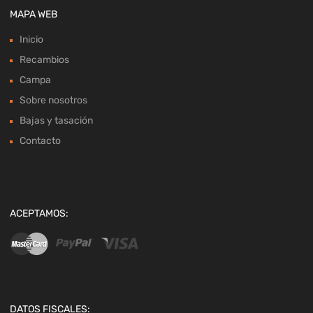
MAPA WEB
Inicio
Recambios
Campa
Sobre nosotros
Bajas y tasación
Contacto
ACEPTAMOS:
DATOS FISCALES: