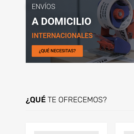
ENVÍOS
A DOMICILIO
INTERNACIONALES
¿QUÉ NECESITAS?
¿QUÉ
TE OFRECEMOS?