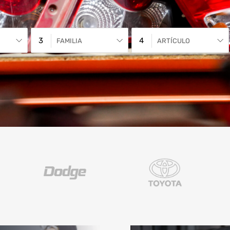
FAMILIA
ARTÍCULO