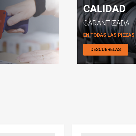
CALIDAD
GARANTIZADA
EN TODAS LAS PIEZAS
DESCÚBRELAS