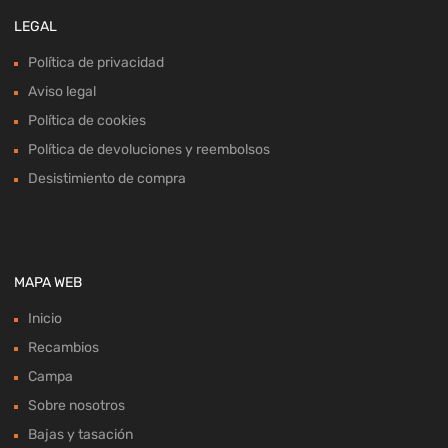
LEGAL
Política de privacidad
Aviso legal
Política de cookies
Política de devoluciones y reembolsos
Desistimiento de compra
MAPA WEB
Inicio
Recambios
Campa
Sobre nosotros
Bajas y tasación