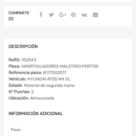
COMPARTE
(0)
DESCRIPCIÓN
RefID
: 102543
Pieza
: AMORTIGUADORES MALETERO PORTON
Referencia pieza
: 8177002011
Vehículo
: HYUNDAI ATOS MX GL
Estado
: Material de segunda mano
Nº Puertas
: 5
Ubicación
: Almacenada
INFORMACIÓN ADICIONAL
Peso