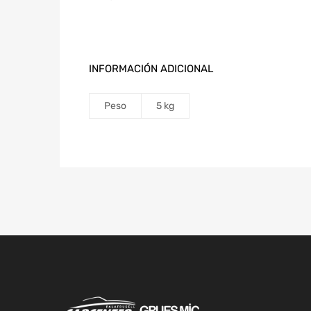
INFORMACIÓN ADICIONAL
Peso
5 kg