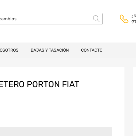
¿N
9
NOSOTROS
BAJAS Y TASACIÓN
CONTACTO
TERO PORTON FIAT