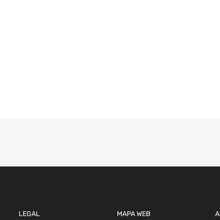
LEGAL
MAPA WEB
A